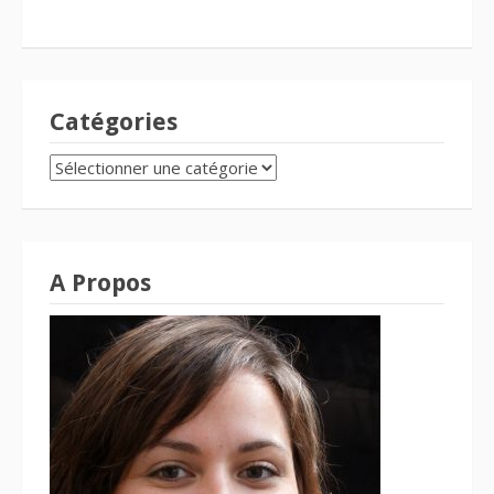
Catégories
CATÉGORIES
A Propos