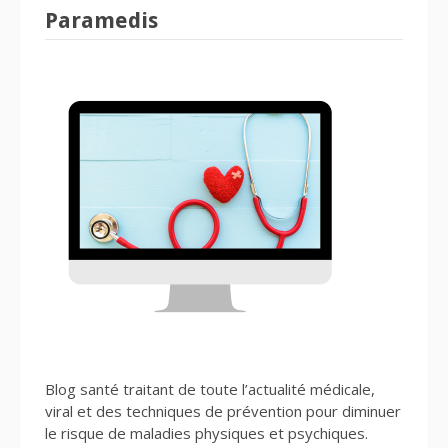
Paramedis
Blog santé traitant de toute l’actualité médicale,
viral et des techniques de prévention pour diminuer
le risque de maladies physiques et psychiques.