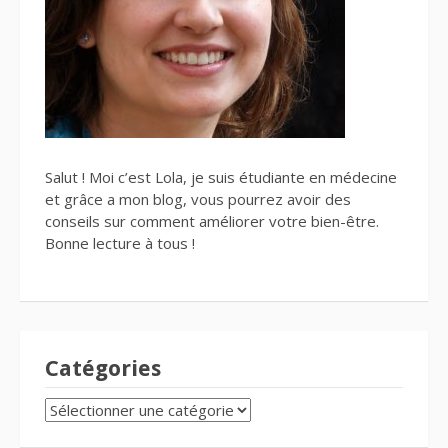
Salut ! Moi c’est Lola, je suis étudiante en médecine
et grâce a mon blog, vous pourrez avoir des
conseils sur comment améliorer votre bien-être.
Bonne lecture à tous !
Catégories
CATÉGORIES