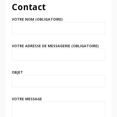
Contact
VOTRE NOM (OBLIGATOIRE)
VOTRE ADRESSE DE MESSAGERIE (OBLIGATOIRE)
OBJET
VOTRE MESSAGE