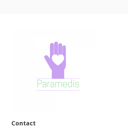
Contact