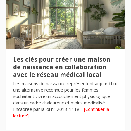
Les clés pour créer une maison
de naissance en collaboration
avec le réseau médical local
Les maisons de naissance représentent aujourd'hui
une alternative reconnue pour les femmes
souhaitant vivre un accouchement physiologique
dans un cadre chaleureux et moins médicalisé.
Encadrée par la loi n° 2013-1118…
[Continuer la
lecture]