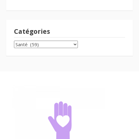
Catégories
CATÉGORIES