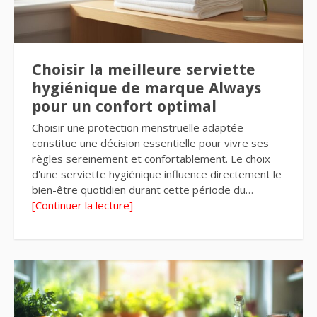
Choisir la meilleure serviette
hygiénique de marque Always
pour un confort optimal
Choisir une protection menstruelle adaptée
constitue une décision essentielle pour vivre ses
règles sereinement et confortablement. Le choix
d'une serviette hygiénique influence directement le
bien-être quotidien durant cette période du…
[Continuer la lecture]