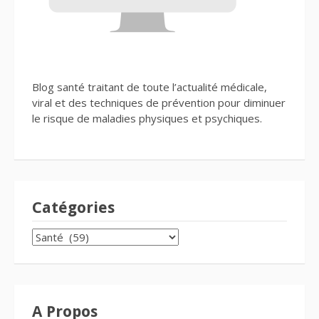
Blog santé traitant de toute l’actualité médicale,
viral et des techniques de prévention pour diminuer
le risque de maladies physiques et psychiques.
Catégories
CATÉGORIES
A Propos