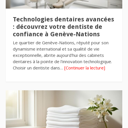
Technologies dentaires avancées
: découvrez votre dentiste de
confiance à Genève-Nations
Le quartier de Genève-Nations, réputé pour son
dynamisme international et sa qualité de vie
exceptionnelle, abrite aujourd'hui des cabinets
dentaires à la pointe de l'innovation technologique.
Choisir un dentiste dans…
[Continuer la lecture]