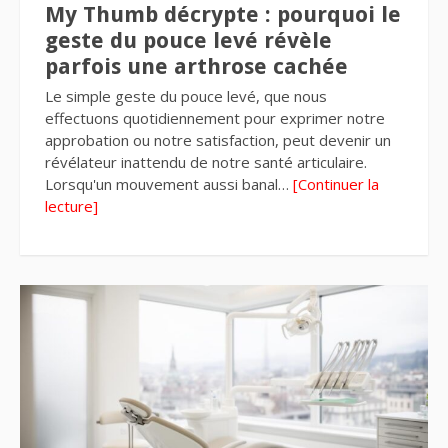
My Thumb décrypte : pourquoi le
geste du pouce levé révèle
parfois une arthrose cachée
Le simple geste du pouce levé, que nous
effectuons quotidiennement pour exprimer notre
approbation ou notre satisfaction, peut devenir un
révélateur inattendu de notre santé articulaire.
Lorsqu'un mouvement aussi banal…
[Continuer la
lecture]