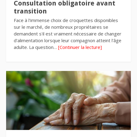
Consultation obligatoire avant
transition
Face à l'immense choix de croquettes disponibles
sur le marché, de nombreux propriétaires se
demandent s'il est vraiment nécessaire de changer
d'alimentation lorsque leur compagnon atteint l'âge
adulte. La question…
[Continuer la lecture]