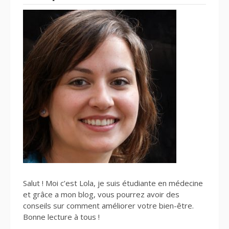
Salut ! Moi c’est Lola, je suis étudiante en médecine
et grâce a mon blog, vous pourrez avoir des
conseils sur comment améliorer votre bien-être.
Bonne lecture à tous !