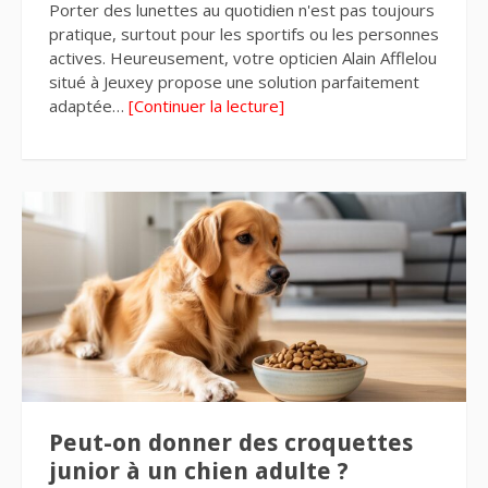
Porter des lunettes au quotidien n'est pas toujours
pratique, surtout pour les sportifs ou les personnes
actives. Heureusement, votre opticien Alain Afflelou
situé à Jeuxey propose une solution parfaitement
adaptée…
[Continuer la lecture]
Peut-on donner des croquettes
junior à un chien adulte ?