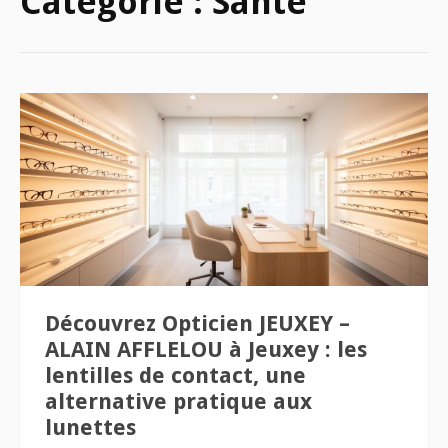
Catégorie :
Santé
Découvrez Opticien JEUXEY –
ALAIN AFFLELOU à Jeuxey : les
lentilles de contact, une
alternative pratique aux
lunettes