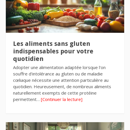
Les aliments sans gluten
indispensables pour votre
quotidien
Adopter une alimentation adaptée lorsque l'on
souffre d'intolérance au gluten ou de maladie
cœliaque nécessite une attention particulière au
quotidien. Heureusement, de nombreux aliments
naturellement exempts de cette protéine
permettent…
[Continuer la lecture]