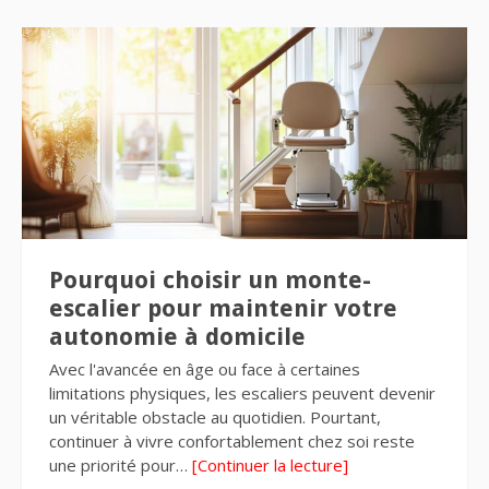
Pourquoi choisir un monte-
escalier pour maintenir votre
autonomie à domicile
Avec l'avancée en âge ou face à certaines
limitations physiques, les escaliers peuvent devenir
un véritable obstacle au quotidien. Pourtant,
continuer à vivre confortablement chez soi reste
une priorité pour…
[Continuer la lecture]