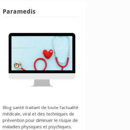
Paramedis
Blog santé traitant de toute l’actualité
médicale, viral et des techniques de
prévention pour diminuer le risque de
maladies physiques et psychiques.