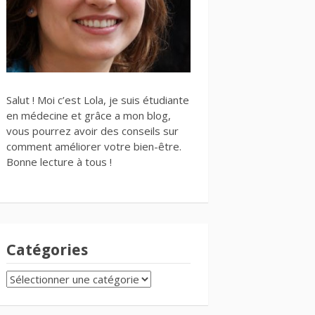
Salut ! Moi c’est Lola, je suis étudiante
en médecine et grâce a mon blog,
vous pourrez avoir des conseils sur
comment améliorer votre bien-être.
Bonne lecture à tous !
Catégories
CATÉGORIES