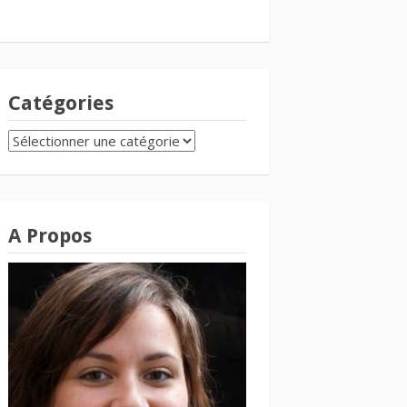
Catégories
CATÉGORIES
A Propos