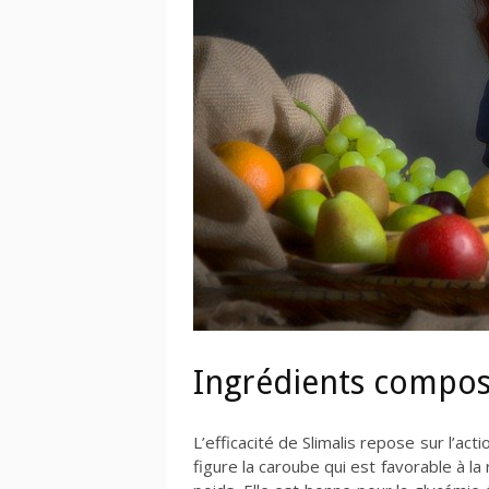
Ingrédients compos
L’efficacité de Slimalis repose sur l’act
figure la caroube qui est favorable à la 