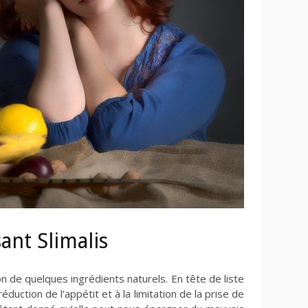
ant Slimalis
ion de quelques ingrédients naturels. En tête de liste
réduction de l’appétit et à la limitation de la prise de