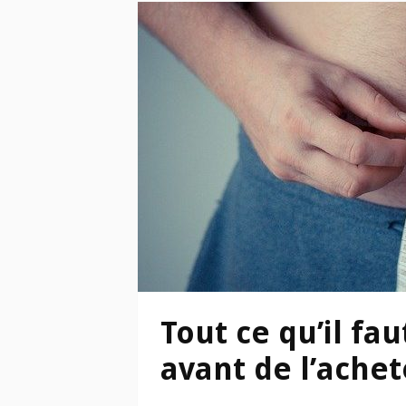
Tout ce qu’il fau
avant de l’achet