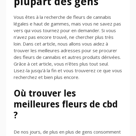
plupart des gens
Vous êtes à la recherche de fleurs de cannabis
légales e haut de gammes, mais vous ne savez pas
vers qui vous tournez pour en demander. Si vous
n’avez pas encore trouvé, ne chercher plus très
loin. Dans cet article, nous allons vous aidez à
trouver les meilleures adresses pour se procurer
des fleurs de cannabis et autres produits dérivées.
Grâce à cet article, vous n’êtes plus tout seul.
Lisez-la jusqu’à la fin et vous trouverez ce que vous
recherchez et bien plus encore.
Où trouver les
meilleures fleurs de cbd
?
De nos jours, de plus en plus de gens consomment