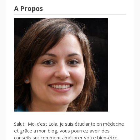
A Propos
Salut ! Moi c’est Lola, je suis étudiante en médecine
et grâce a mon blog, vous pourrez avoir des
conseils sur comment améliorer votre bien-être.