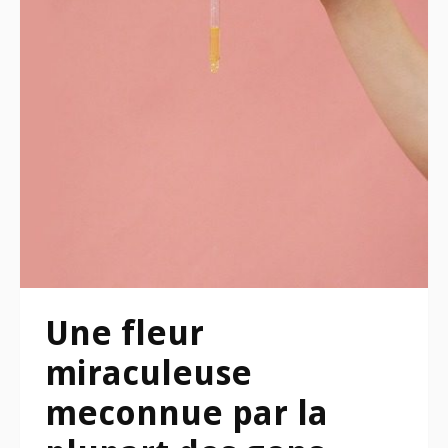
Une fleur
miraculeuse
meconnue par la