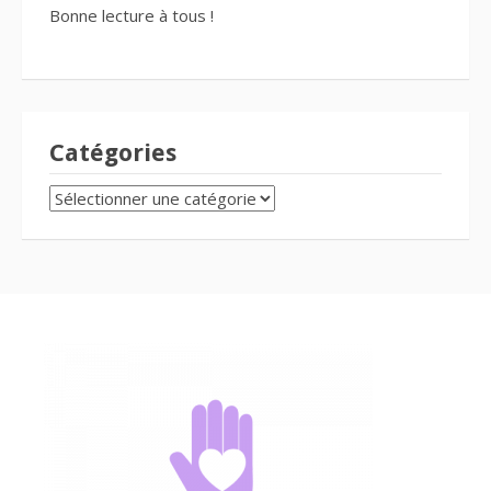
Bonne lecture à tous !
Catégories
CATÉGORIES