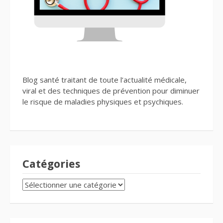
Blog santé traitant de toute l’actualité médicale,
viral et des techniques de prévention pour diminuer
le risque de maladies physiques et psychiques.
Catégories
CATÉGORIES