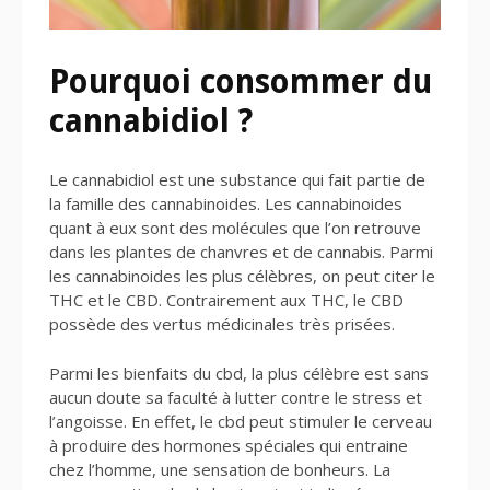
Pourquoi consommer du
cannabidiol ?
Le cannabidiol est une substance qui fait partie de
la famille des cannabinoides. Les cannabinoides
quant à eux sont des molécules que l’on retrouve
dans les plantes de chanvres et de cannabis. Parmi
les cannabinoides les plus célèbres, on peut citer le
THC et le CBD. Contrairement aux THC, le CBD
possède des vertus médicinales très prisées.
Parmi les bienfaits du cbd, la plus célèbre est sans
aucun doute sa faculté à lutter contre le stress et
l’angoisse. En effet, le cbd peut stimuler le cerveau
à produire des hormones spéciales qui entraine
chez l’homme, une sensation de bonheurs. La