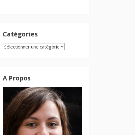
Catégories
CATÉGORIES
A Propos