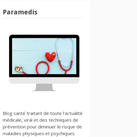
Paramedis
Blog santé traitant de toute l’actualité
médicale, viral et des techniques de
prévention pour diminuer le risque de
maladies physiques et psychiques.