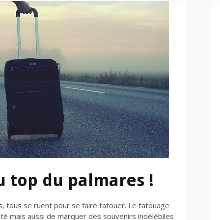
u top du palmares !
tous se ruent pour se faire tatouer. Le tatouage
té mais aussi de marquer des souvenirs indélébiles