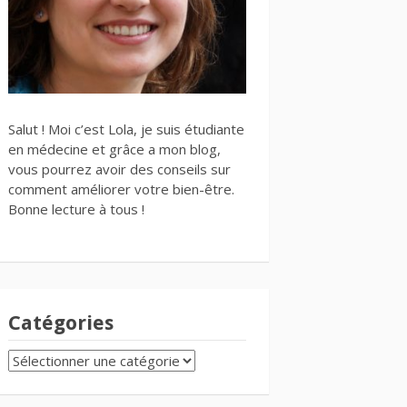
Salut ! Moi c’est Lola, je suis étudiante
en médecine et grâce a mon blog,
vous pourrez avoir des conseils sur
comment améliorer votre bien-être.
Bonne lecture à tous !
Catégories
CATÉGORIES