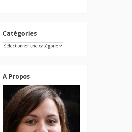
Catégories
CATÉGORIES
A Propos