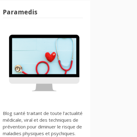
Paramedis
Blog santé traitant de toute l’actualité
médicale, viral et des techniques de
prévention pour diminuer le risque de
maladies physiques et psychiques.