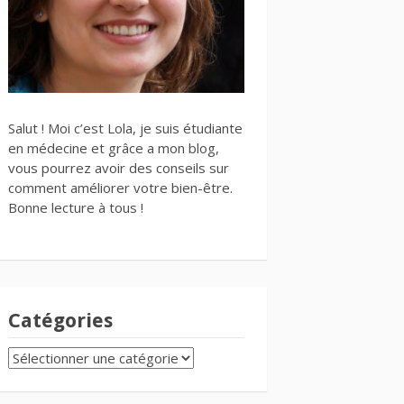
Salut ! Moi c’est Lola, je suis étudiante
en médecine et grâce a mon blog,
vous pourrez avoir des conseils sur
comment améliorer votre bien-être.
Bonne lecture à tous !
Catégories
CATÉGORIES