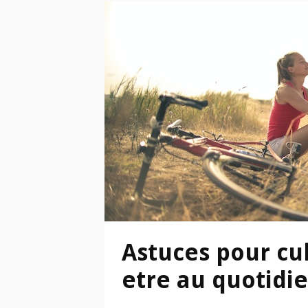
Astuces pour cul
etre au quotidi