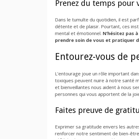
Prenez du temps pour 
Dans le tumulte du quotidien, il est pa
détente et de plaisir. Pourtant, ces ins
mental et émotionnel.
N’hésitez pas 
prendre soin de vous et pratiquer d
Entourez-vous de pe
L’entourage joue un rôle important dans
toxiques peuvent nuire à notre santé m
et bienveillantes nous aident à nous se
personnes qui vous apportent de la joie
Faites preuve de gratit
Exprimer sa gratitude envers les autre
renforcer notre sentiment de bien-être 