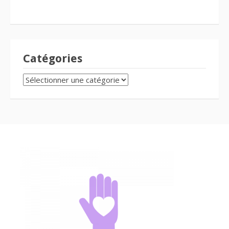
Catégories
CATÉGORIES