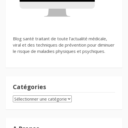
Blog santé traitant de toute l’actualité médicale,
viral et des techniques de prévention pour diminuer
le risque de maladies physiques et psychiques.
Catégories
CATÉGORIES