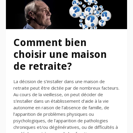
Comment bien
choisir une maison
de retraite?
La décision de s’installer dans une maison de
retraite peut être dictée par de nombreux facteurs.
Au cours de la vieillesse, on peut décider de
s’installer dans un établissement d’aide à la vie
autonome en raison de l’absence de famille, de
l’apparition de problèmes physiques ou
psychologiques, de l’apparition de pathologies
chroniques et/ou dégénératives, ou de difficultés à