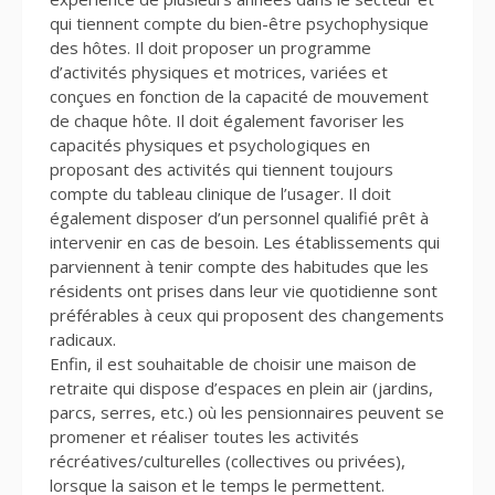
qui tiennent compte du bien-être psychophysique
des hôtes. Il doit proposer un programme
d’activités physiques et motrices, variées et
conçues en fonction de la capacité de mouvement
de chaque hôte. Il doit également favoriser les
capacités physiques et psychologiques en
proposant des activités qui tiennent toujours
compte du tableau clinique de l’usager. Il doit
également disposer d’un personnel qualifié prêt à
intervenir en cas de besoin. Les établissements qui
parviennent à tenir compte des habitudes que les
résidents ont prises dans leur vie quotidienne sont
préférables à ceux qui proposent des changements
radicaux.
Enfin, il est souhaitable de choisir une maison de
retraite qui dispose d’espaces en plein air (jardins,
parcs, serres, etc.) où les pensionnaires peuvent se
promener et réaliser toutes les activités
récréatives/culturelles (collectives ou privées),
lorsque la saison et le temps le permettent.