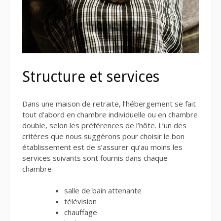
Structure et services
Dans une maison de retraite, l’hébergement se fait
tout d’abord en chambre individuelle ou en chambre
double, selon les préférences de l’hôte. L’un des
critères que nous suggérons pour choisir le bon
établissement est de s’assurer qu’au moins les
services suivants sont fournis dans chaque
chambre
salle de bain attenante
télévision
chauffage