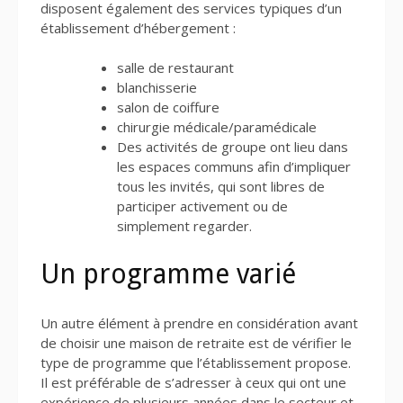
disposent également des services typiques d’un
établissement d’hébergement :
salle de restaurant
blanchisserie
salon de coiffure
chirurgie médicale/paramédicale
Des activités de groupe ont lieu dans
les espaces communs afin d’impliquer
tous les invités, qui sont libres de
participer activement ou de
simplement regarder.
Un programme varié
Un autre élément à prendre en considération avant
de choisir une maison de retraite est de vérifier le
type de programme que l’établissement propose.
Il est préférable de s’adresser à ceux qui ont une
expérience de plusieurs années dans le secteur et