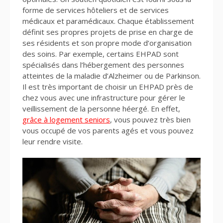
forme de services hôteliers et de services
médicaux et paramédicaux. Chaque établissement
définit ses propres projets de prise en charge de
ses résidents et son propre mode d’organisation
des soins. Par exemple, certains EHPAD sont
spécialisés dans l’hébergement des personnes
atteintes de la maladie d’Alzheimer ou de Parkinson.
Il est très important de choisir un EHPAD près de
chez vous avec une infrastructure pour gérer le
veillissement de la personne héergé. En effet,
grâce à logement seniors
, vous pouvez très bien
vous occupé de vos parents agés et vous pouvez
leur rendre visite.