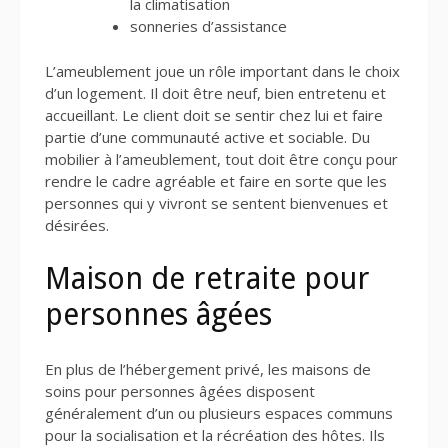
la climatisation
sonneries d’assistance
L’ameublement joue un rôle important dans le choix
d’un logement. Il doit être neuf, bien entretenu et
accueillant. Le client doit se sentir chez lui et faire
partie d’une communauté active et sociable. Du
mobilier à l’ameublement, tout doit être conçu pour
rendre le cadre agréable et faire en sorte que les
personnes qui y vivront se sentent bienvenues et
désirées.
Maison de retraite pour
personnes âgées
En plus de l’hébergement privé, les maisons de
soins pour personnes âgées disposent
généralement d’un ou plusieurs espaces communs
pour la socialisation et la récréation des hôtes. Ils