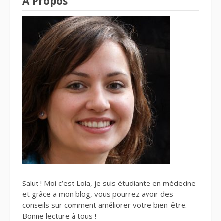
A Propos
Salut ! Moi c’est Lola, je suis étudiante en médecine
et grâce a mon blog, vous pourrez avoir des
conseils sur comment améliorer votre bien-être.
Bonne lecture à tous !