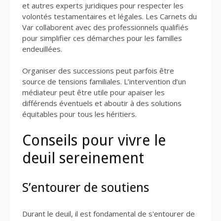
et autres experts juridiques pour respecter les
volontés testamentaires et légales. Les Carnets du
Var collaborent avec des professionnels qualifiés
pour simplifier ces démarches pour les familles
endeuillées.
Organiser des successions peut parfois être
source de tensions familiales. L’intervention d’un
médiateur peut être utile pour apaiser les
différends éventuels et aboutir à des solutions
équitables pour tous les héritiers.
Conseils pour vivre le
deuil sereinement
S’entourer de soutiens
Durant le deuil, il est fondamental de s'entourer de