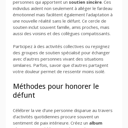
personnes qui apportent un
soutien sincère
. Ces
individus aident non seulement à alléger le fardeau
émotionnel mais facilitent également l’adaptation à
une nouvelle réalité sans le défunt. Ce cercle de
soutien inclut souvent famille, amis proches, mais
aussi des voisins et des collègues compatissants.
Participez à des activités collectives ou rejoignez
des groupes de soutien spécialisé pour échanger
avec d’autres personnes vivant des situations
similaires. Parfois, savoir que d'autres partagent
votre douleur permet de ressentir moins isolé.
Méthodes pour honorer le
défunt
Célébrer la vie d’une personne disparue au travers
d’activités quotidiennes procure souvent un
sentiment de paix intérieure. Créez un
album