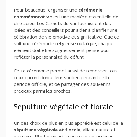
Pour beaucoup, organiser une
cérémonie
commémorative
est une manière essentielle de
dire adieu. Les Carnets du Var fournissent des
idées et des conseillers pour aider à planifier une
célébration de vie émotive et significative. Que ce
soit une cérémonie religieuse ou laïque, chaque
élément doit être soigneusement pensé pour
refléter la personnalité du défunt.
Cette cérémonie permet aussi de remercier tous
ceux qui ont donné leur soutien pendant cette
période difficile, et de partager des souvenirs
précieux parmi les proches.
Sépulture végétale et florale
Un des choix de plus en plus apprécié est celui de la
sépulture végétale et florale
, alliant nature et
mémoire. Planter un arbre ou créer un jardin en