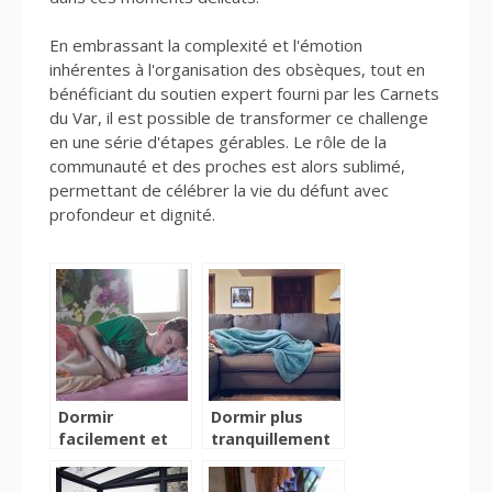
En embrassant la complexité et l'émotion
inhérentes à l'organisation des obsèques, tout en
bénéficiant du soutien expert fourni par les Carnets
du Var, il est possible de transformer ce challenge
en une série d'étapes gérables. Le rôle de la
communauté et des proches est alors sublimé,
permettant de célébrer la vie du défunt avec
profondeur et dignité.
Dormir
Dormir plus
facilement et
tranquillement
sans
grâce à mes
ronflement
astuces