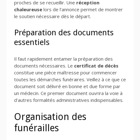
proches de se recueillir. Une
réception
chaleureuse
lors de l’annonce permet de montrer
le soutien nécessaire dès le départ.
Préparation des documents
essentiels
Il faut rapidement entamer la préparation des
documents nécessaires. Le
certificat de décès
constitue une pièce maîtresse pour commencer
toutes les démarches funéraires. Veillez à ce que ce
document soit délivré en bonne et due forme par
un médecin. Ce premier document ouvrira la voie à
d'autres formalités administratives indispensables.
Organisation des
funérailles