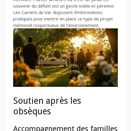
souvenir du défunt est un geste noble et pérenne.
Les Carnets du Var disposent d’informations
pratiques pour mettre en place ce type de projet
mémoriel respectueux de l’environnement.
Soutien après les
obsèques
Accompagnement des familles