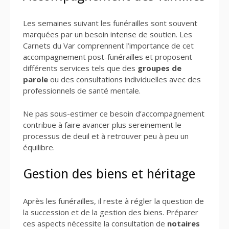
Les semaines suivant les funérailles sont souvent
marquées par un besoin intense de soutien. Les
Carnets du Var comprennent l’importance de cet
accompagnement post-funérailles et proposent
différents services tels que des
groupes de
parole
ou des consultations individuelles avec des
professionnels de santé mentale.
Ne pas sous-estimer ce besoin d’accompagnement
contribue à faire avancer plus sereinement le
processus de deuil et à retrouver peu à peu un
équilibre.
Gestion des biens et héritage
Après les funérailles, il reste à régler la question de
la succession et de la gestion des biens. Préparer
ces aspects nécessite la consultation de
notaires