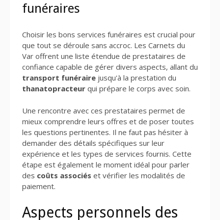
funéraires
Choisir les bons services funéraires est crucial pour
que tout se déroule sans accroc. Les Carnets du
Var offrent une liste étendue de prestataires de
confiance capable de gérer divers aspects, allant du
transport funéraire
jusqu'à la prestation du
thanatopracteur
qui prépare le corps avec soin.
Une rencontre avec ces prestataires permet de
mieux comprendre leurs offres et de poser toutes
les questions pertinentes. Il ne faut pas hésiter à
demander des détails spécifiques sur leur
expérience et les types de services fournis. Cette
étape est également le moment idéal pour parler
des
coûts associés
et vérifier les modalités de
paiement.
Aspects personnels des