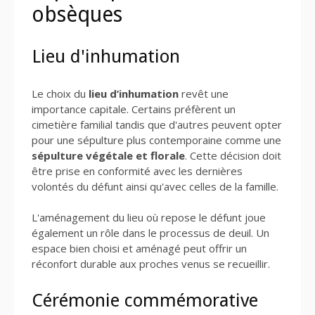
obsèques
Lieu d'inhumation
Le choix du
lieu d’inhumation
revêt une
importance capitale. Certains préfèrent un
cimetière familial tandis que d'autres peuvent opter
pour une sépulture plus contemporaine comme une
sépulture végétale et florale
. Cette décision doit
être prise en conformité avec les dernières
volontés du défunt ainsi qu'avec celles de la famille.
L'aménagement du lieu où repose le défunt joue
également un rôle dans le processus de deuil. Un
espace bien choisi et aménagé peut offrir un
réconfort durable aux proches venus se recueillir.
Cérémonie commémorative