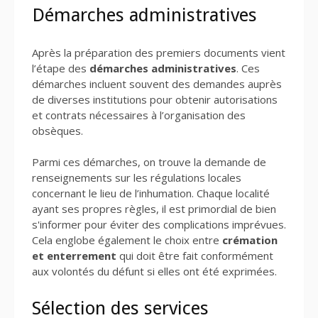
Démarches administratives
Après la préparation des premiers documents vient
l’étape des
démarches administratives
. Ces
démarches incluent souvent des demandes auprès
de diverses institutions pour obtenir autorisations
et contrats nécessaires à l’organisation des
obsèques.
Parmi ces démarches, on trouve la demande de
renseignements sur les régulations locales
concernant le lieu de l’inhumation. Chaque localité
ayant ses propres règles, il est primordial de bien
s'informer pour éviter des complications imprévues.
Cela englobe également le choix entre
crémation
et enterrement
qui doit être fait conformément
aux volontés du défunt si elles ont été exprimées.
Sélection des services