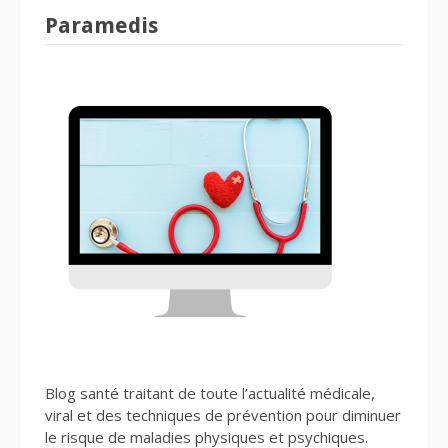
Paramedis
Blog santé traitant de toute l’actualité médicale,
viral et des techniques de prévention pour diminuer
le risque de maladies physiques et psychiques.