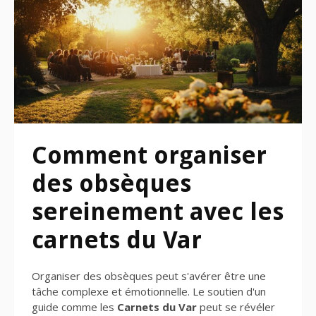
Comment organiser
des obsèques
sereinement avec les
carnets du Var
Organiser des obsèques peut s'avérer être une
tâche complexe et émotionnelle. Le soutien d'un
guide comme les
Carnets du Var
peut se révéler