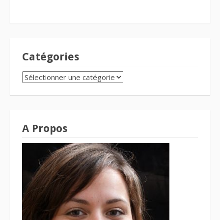
Catégories
CATÉGORIES
A Propos