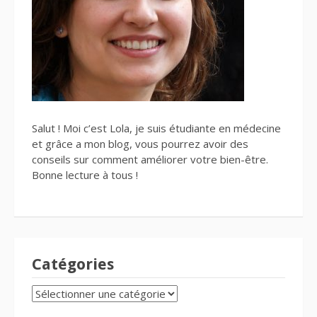
Salut ! Moi c’est Lola, je suis étudiante en médecine
et grâce a mon blog, vous pourrez avoir des
conseils sur comment améliorer votre bien-être.
Bonne lecture à tous !
Catégories
CATÉGORIES