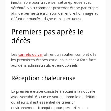
inestimable pour traverser cette épreuve avec
sérénité. Voici comment procéder étape par étape
afin de permettre à chacun de rendre hommage au
défunt de manière digne et respectueuse.
Premiers pas après le
décès
Les
carnets du var
offrent un soutien complet dès
les premières étapes critiques, aidant à faire face
aux défis administratifs et émotionnels.
Réception chaleureuse
La première étape consiste à accueillir la nouvelle
avec sensibilité. Que ce soit au domicile du défunt
ou ailleurs, il est essentiel de créer un
environnement tranquille pour permettre aux