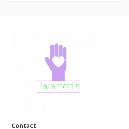
Contact