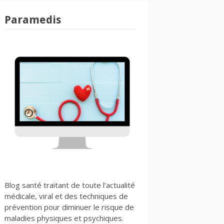
Paramedis
Blog santé traitant de toute l’actualité
médicale, viral et des techniques de
prévention pour diminuer le risque de
maladies physiques et psychiques.