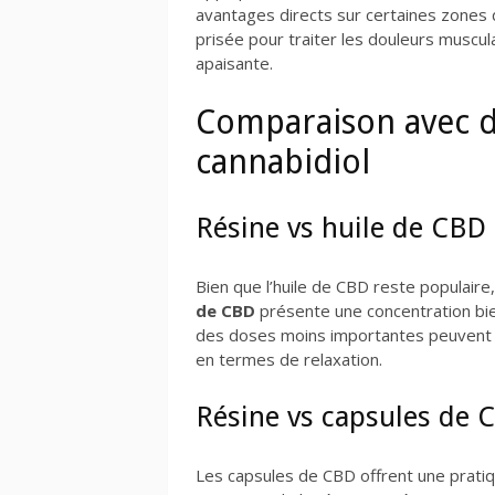
avantages directs sur certaines zones
prisée pour traiter les douleurs muscul
apaisante.
Comparaison avec d
cannabidiol
Résine vs huile de CBD
Bien que l’huile de CBD reste populaire,
de CBD
présente une concentration bie
des doses moins importantes peuvent dé
en termes de relaxation.
Résine vs capsules de 
Les capsules de CBD offrent une pratiqu