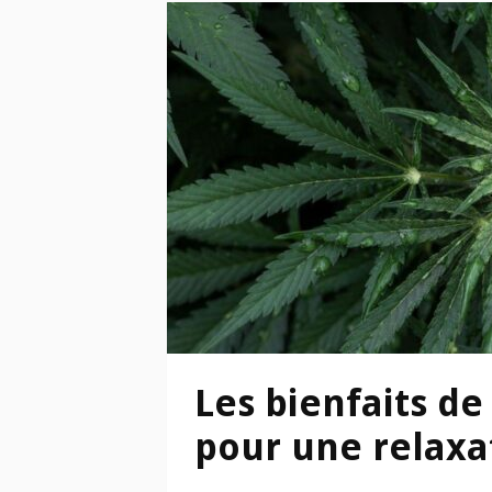
Les bienfaits de
pour une relaxa