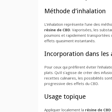
Méthode d’inhalation
L’inhalation représente l’une des mét
résine de CBD
. Vaporisées, les subst
poumons et rapidement transportées d
effets quasiment instantanés.
Incorporation dans les
Pour ceux qui préfèrent éviter l’inhalati
plats. Qu’il s’agisse de créer des infu
recettes culinaires, les possibilités s
progressive des effets du CBD.
Usage topique
Appliquer localement la
résine de CBD