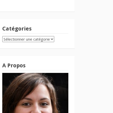
Catégories
CATÉGORIES
A Propos