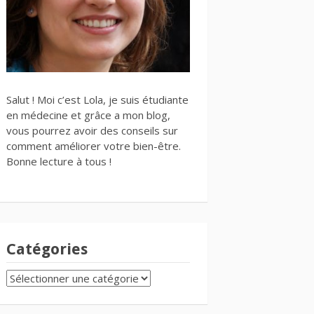
Salut ! Moi c’est Lola, je suis étudiante
en médecine et grâce a mon blog,
vous pourrez avoir des conseils sur
comment améliorer votre bien-être.
Bonne lecture à tous !
Catégories
CATÉGORIES