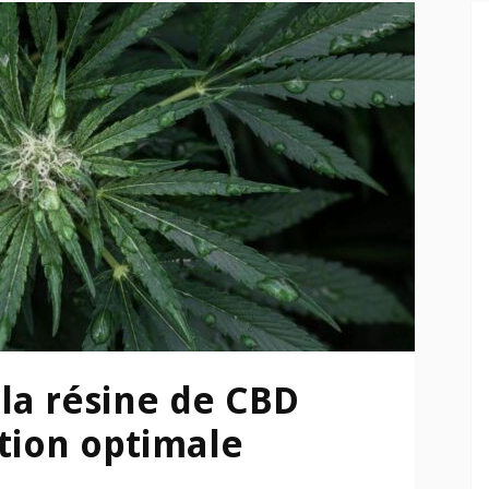
 la résine de CBD
tion optimale